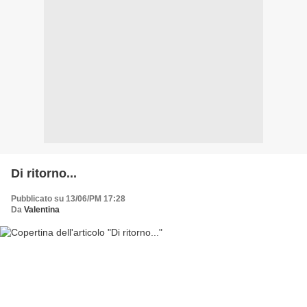
Di ritorno...
Pubblicato su 13/06/PM 17:28
Da
Valentina