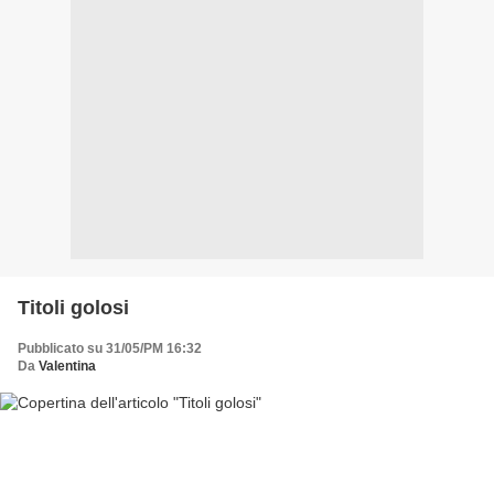
Titoli golosi
Pubblicato su 31/05/PM 16:32
Da
Valentina