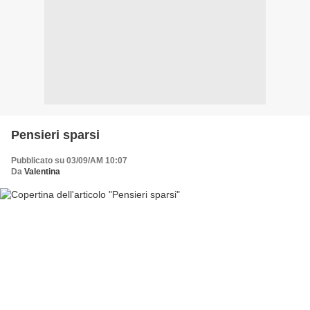
Pensieri sparsi
Pubblicato su 03/09/AM 10:07
Da
Valentina